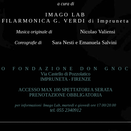
a cura di
IMAGO LAB
FILARMONICA G. VERDI di Impruneta
Nicolao Valiensi
Musica originale di
Sara Nesti e Emanuela Salvini
Coreografie di
GO FONDAZIONE DON GNOC
Via Castello di Pozzolatico
IMPRUNETA - FIRENZE
ACCESSO MAX 100 SPETTATORI A SERATA
PRENOTAZIONE OBBLIGATORIA
per informazioni Imago Lab, martedì e giovedì ore 17.00/20.00
tel. 055 2340912
________________________________________________________