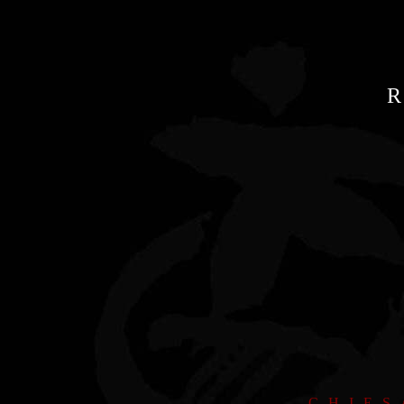
CHIES