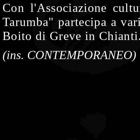
Con l'Associazione cultu
Tarumba" partecipa a vari 
Boito di Greve in Chianti
(ins.
CONTEMPORANEO
)