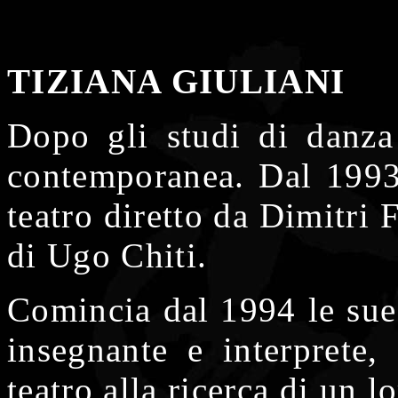
TIZIANA GIULIANI
Dopo gli studi di danza 
contemporanea. Dal 1993 
teatro diretto da Dimitri 
di Ugo Chiti.
Comincia dal 1994 le sue
insegnante e interprete,
teatro alla ricerca di un 