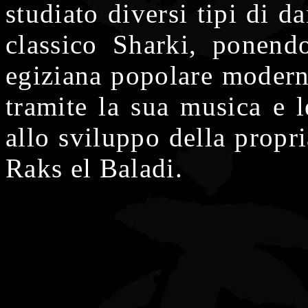
studiato diversi tipi di d
classico Sharki, ponend
egiziana popolare modern
tramite la sua musica e l
allo sviluppo della propri
Raks el Baladi.