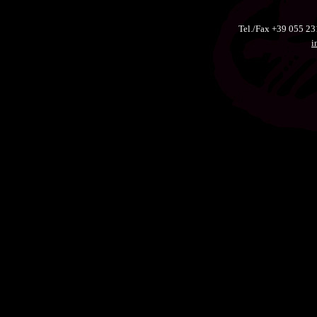
Tel./Fax +39 055 
i